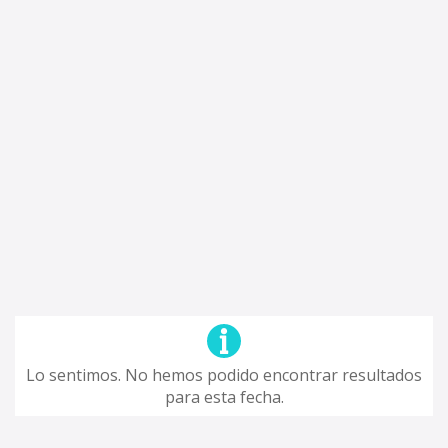
Lo sentimos. No hemos podido encontrar resultados
para esta fecha.