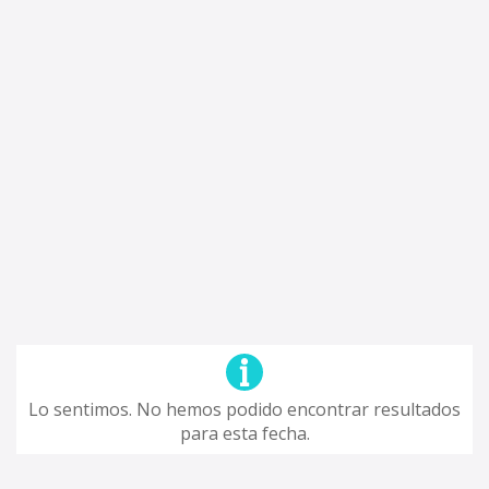
Lo sentimos. No hemos podido encontrar resultados
para esta fecha.