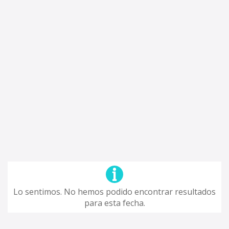
Lo sentimos. No hemos podido encontrar resultados
para esta fecha.