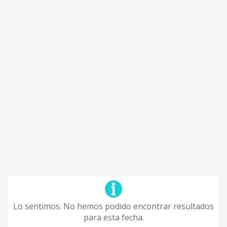
Lo sentimos. No hemos podido encontrar resultados
para esta fecha.