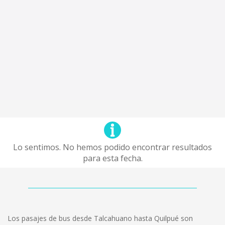
Lo sentimos. No hemos podido encontrar resultados
para esta fecha.
Los pasajes de bus desde Talcahuano hasta Quilpué son