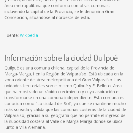
área metropolitana que conforma con otras comunas,
incluyendo la capital de la Provincia, se le denomina Gran
Concepción, situándose al noroeste de ésta.
Fuente:
Wikipedia
Información sobre la ciudad Quilpué
Quilpué es una comuna chilena, capital de la Provincia de
Marga-Marga,1 en la Región de Valparaíso. Está ubicada en la
zona oriente del área metropolitana del Gran Valparaíso. Las
unidades territoriales son el mismo Quilpué y El Belloto, área
que ha mostrado un rápido crecimiento y cuya aspiración es
transformarse en una comuna independiente. Esta comuna es
conocida como "La ciudad del Sol"; ya que se mantiene mucho
más soleada y cálida que las comunas costeras de la ciudad de
Valparaíso, gracias a su geografía que no permite el ingreso de
la nubosidad costera al Valle de Marga Marga donde se ubica
junto a Villa Alemana.