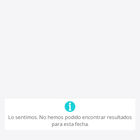
Lo sentimos. No hemos podido encontrar resultados
para esta fecha.