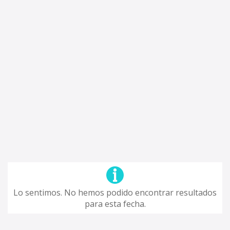
Lo sentimos. No hemos podido encontrar resultados
para esta fecha.