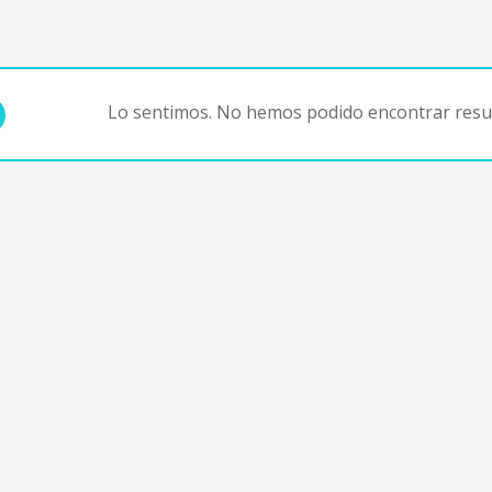
Lo sentimos. No hemos podido encontrar resul