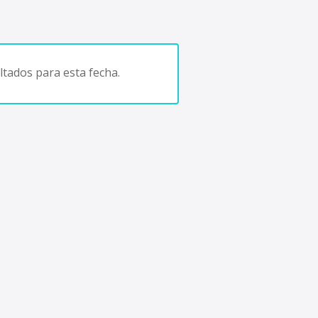
tados para esta fecha.