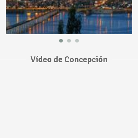
Vídeo de Concepción