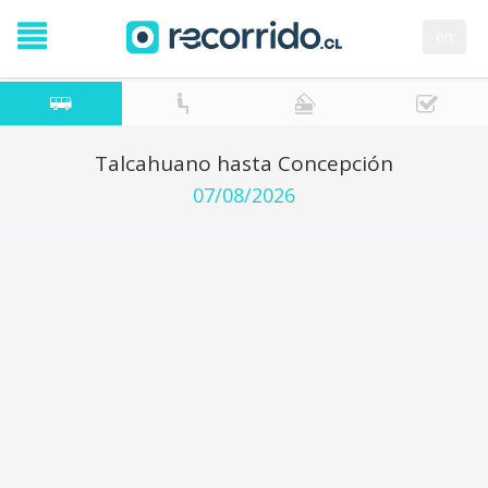
en
Talcahuano hasta Concepción
07/08/2026