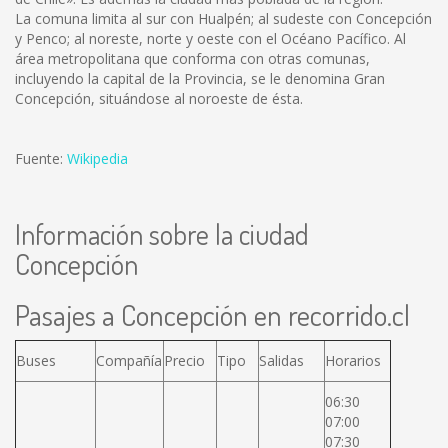
La comuna limita al sur con Hualpén; al sudeste con Concepción
y Penco; al noreste, norte y oeste con el Océano Pacífico. Al
área metropolitana que conforma con otras comunas,
incluyendo la capital de la Provincia, se le denomina Gran
Concepción, situándose al noroeste de ésta.
Fuente:
Wikipedia
Información sobre la ciudad
Concepción
Pasajes a Concepción en recorrido.cl
Buses
Compañía
Precio
Tipo
Salidas
Horarios
06:30
07:00
07:30