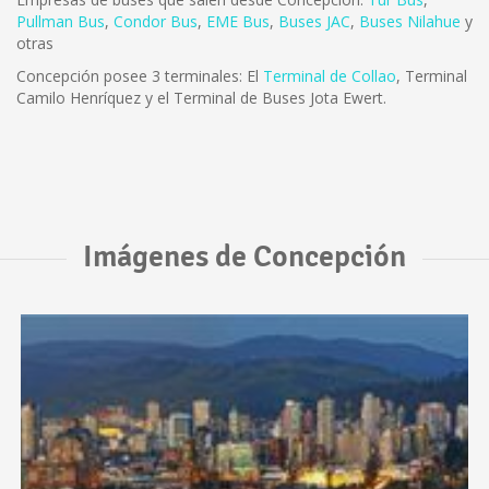
Pullman Bus
,
Condor Bus
,
EME Bus
,
Buses JAC
,
Buses Nilahue
y
otras
Concepción posee 3 terminales: El
Terminal de Collao
, Terminal
Camilo Henríquez y el Terminal de Buses Jota Ewert.
Imágenes de Concepción