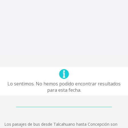
Lo sentimos. No hemos podido encontrar resultados
para esta fecha.
Los pasajes de bus desde Talcahuano hasta Concepción son