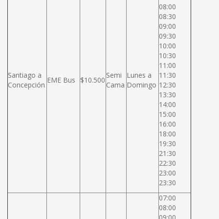
08:00
08:30
09:00
09:30
10:00
10:30
11:00
Santiago a
Semi
Lunes a
11:30
EME Bus
$10.500
Concepción
Cama
Domingo
12:30
13:30
14:00
15:00
16:00
18:00
19:30
21:30
22:30
23:00
23:30
07:00
08:00
09:00