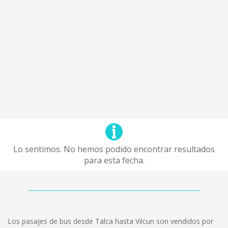
Lo sentimos. No hemos podido encontrar resultados
para esta fecha.
Los pasajes de bus desde Talca hasta Vilcun son vendidos por