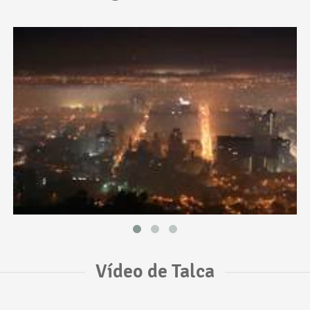
Vídeo de Talca