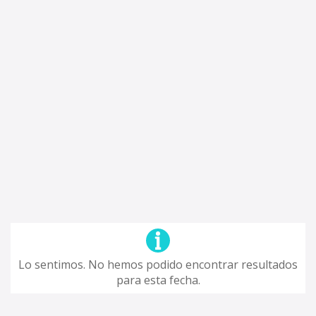
Lo sentimos. No hemos podido encontrar resultados
para esta fecha.