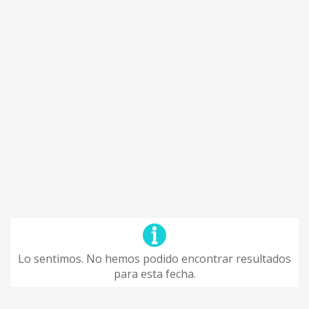
Lo sentimos. No hemos podido encontrar resultados
para esta fecha.