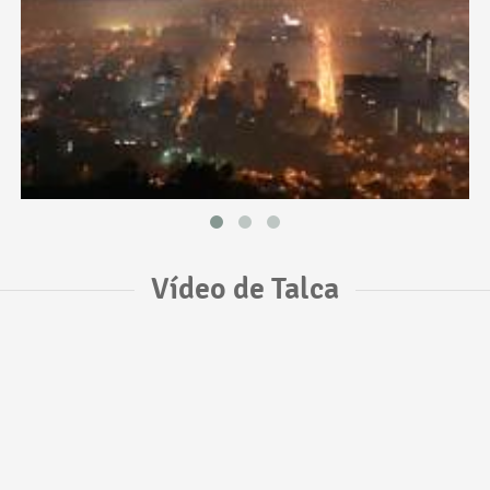
Vídeo de Talca