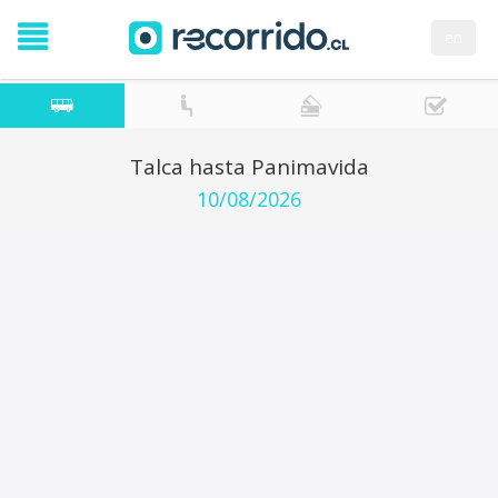
en
Talca hasta Panimavida
10/08/2026