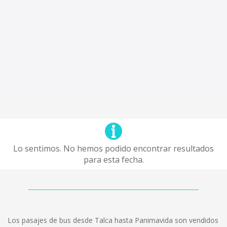
Lo sentimos. No hemos podido encontrar resultados
para esta fecha.
Los pasajes de bus desde Talca hasta Panimavida son vendidos