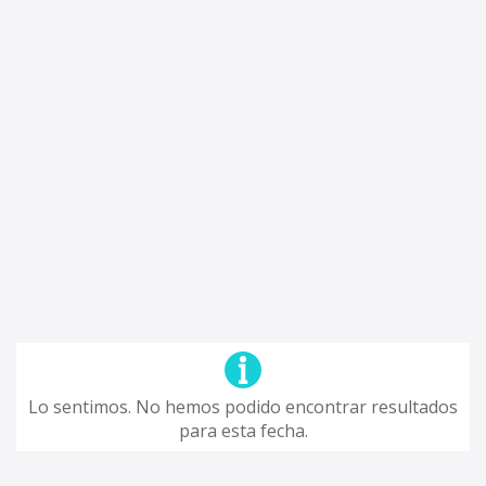
Lo sentimos. No hemos podido encontrar resultados
para esta fecha.