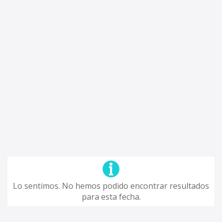
Lo sentimos. No hemos podido encontrar resultados
para esta fecha.