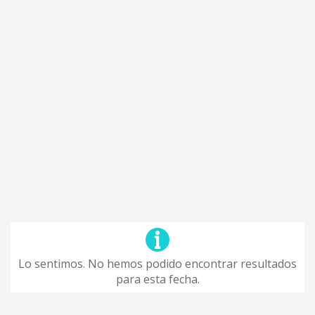
Lo sentimos. No hemos podido encontrar resultados
para esta fecha.