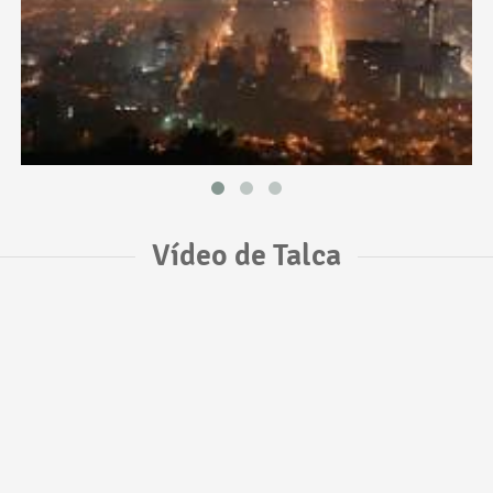
Vídeo de Talca