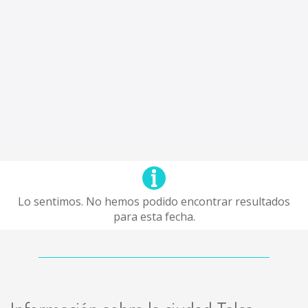
Lo sentimos. No hemos podido encontrar resultados
para esta fecha.