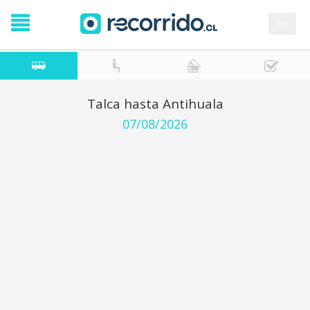
en
Talca hasta Antihuala
07/08/2026