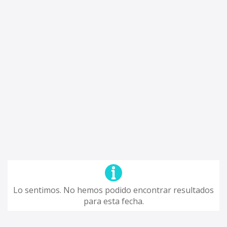
Lo sentimos. No hemos podido encontrar resultados
para esta fecha.