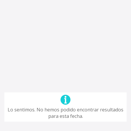
Lo sentimos. No hemos podido encontrar resultados
para esta fecha.