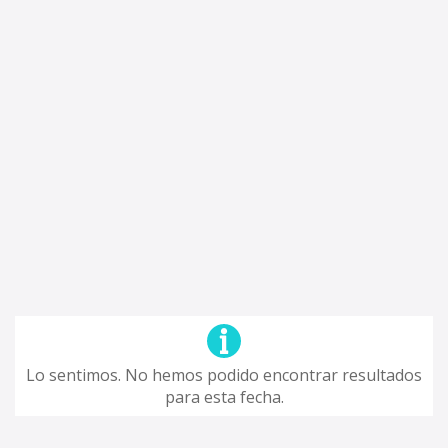
Lo sentimos. No hemos podido encontrar resultados
para esta fecha.