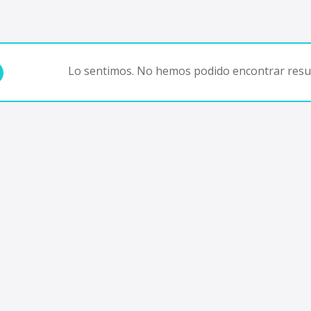
Lo sentimos. No hemos podido encontrar resul