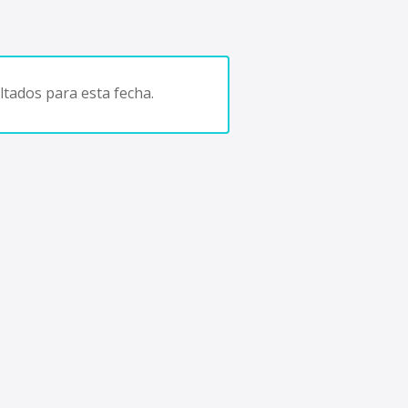
tados para esta fecha.