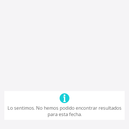
Lo sentimos. No hemos podido encontrar resultados
para esta fecha.