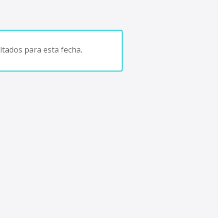
tados para esta fecha.