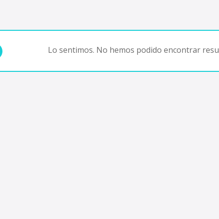
Lo sentimos. No hemos podido encontrar resul