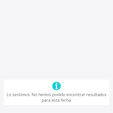
Lo sentimos. No hemos podido encontrar resultados
para esta fecha.