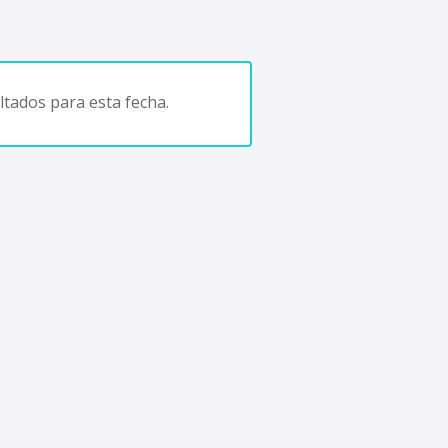
tados para esta fecha.