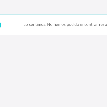
Lo sentimos. No hemos podido encontrar resul