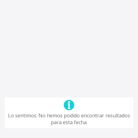
Lo sentimos. No hemos podido encontrar resultados
para esta fecha.