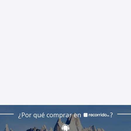
¿Por qué comprar en
?