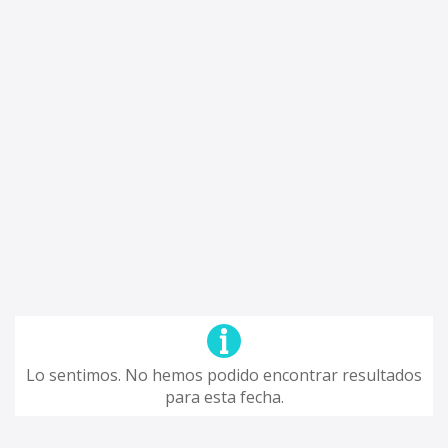
Lo sentimos. No hemos podido encontrar resultados
para esta fecha.