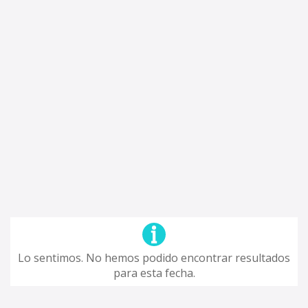
Lo sentimos. No hemos podido encontrar resultados
para esta fecha.