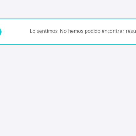
Lo sentimos. No hemos podido encontrar resul