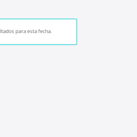
tados para esta fecha.