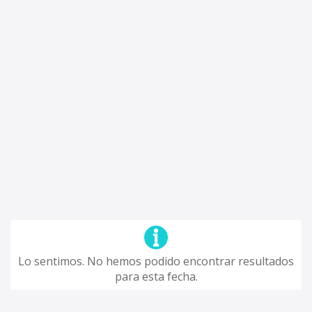
Lo sentimos. No hemos podido encontrar resultados
para esta fecha.