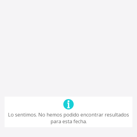
Lo sentimos. No hemos podido encontrar resultados
para esta fecha.