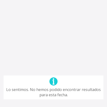
Lo sentimos. No hemos podido encontrar resultados
para esta fecha.