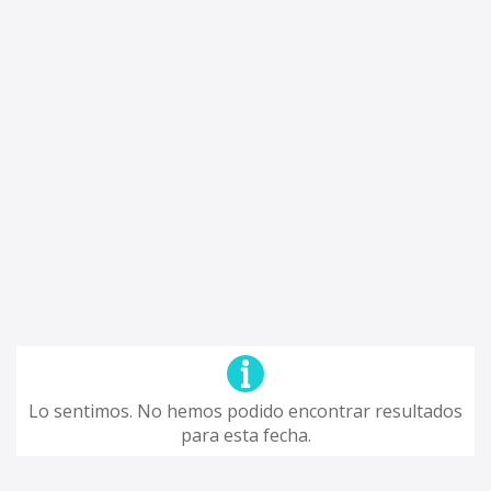
Lo sentimos. No hemos podido encontrar resultados
para esta fecha.