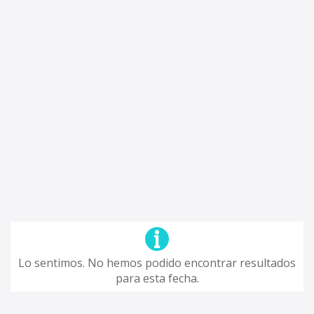
Lo sentimos. No hemos podido encontrar resultados
para esta fecha.