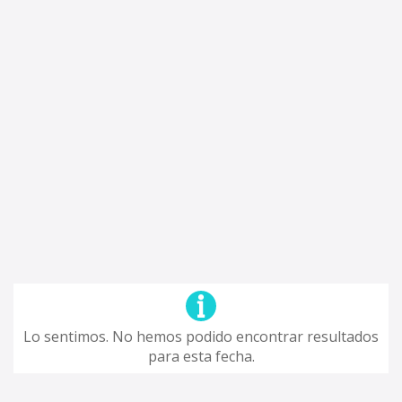
Lo sentimos. No hemos podido encontrar resultados
para esta fecha.