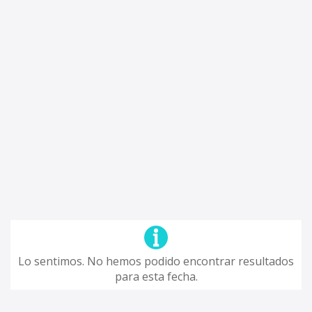
Lo sentimos. No hemos podido encontrar resultados
para esta fecha.