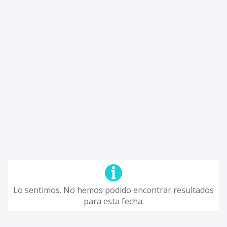
Lo sentimos. No hemos podido encontrar resultados
para esta fecha.