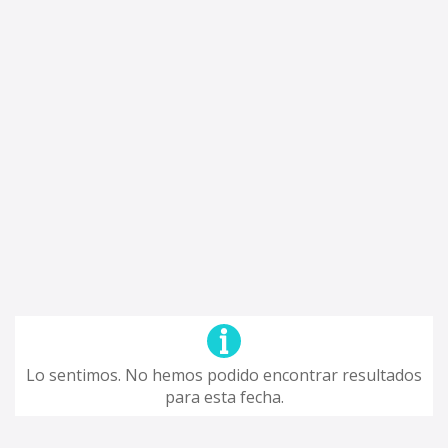
Lo sentimos. No hemos podido encontrar resultados
para esta fecha.