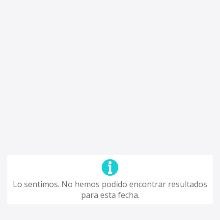
Lo sentimos. No hemos podido encontrar resultados
para esta fecha.