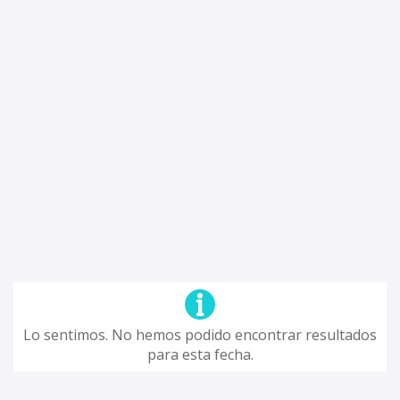
Lo sentimos. No hemos podido encontrar resultados
para esta fecha.