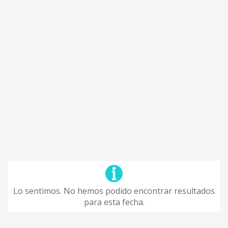
Lo sentimos. No hemos podido encontrar resultados
para esta fecha.