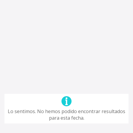
Lo sentimos. No hemos podido encontrar resultados
para esta fecha.