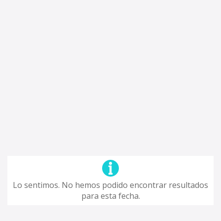
Lo sentimos. No hemos podido encontrar resultados
para esta fecha.