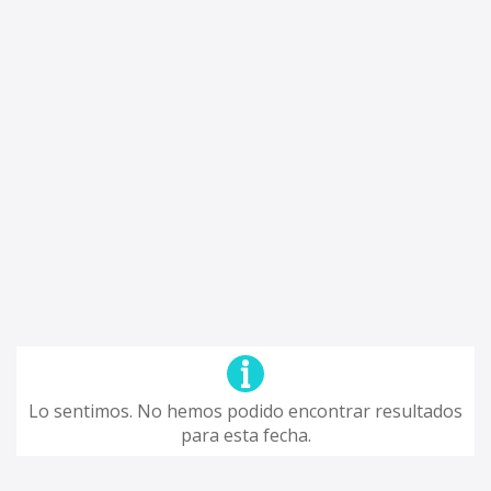
Lo sentimos. No hemos podido encontrar resultados
para esta fecha.