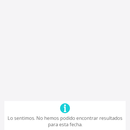
Lo sentimos. No hemos podido encontrar resultados
para esta fecha.