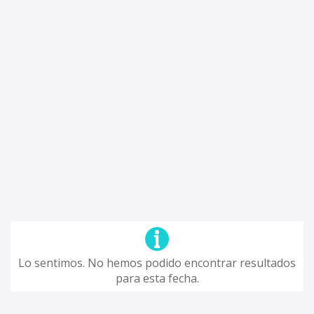
Lo sentimos. No hemos podido encontrar resultados
para esta fecha.