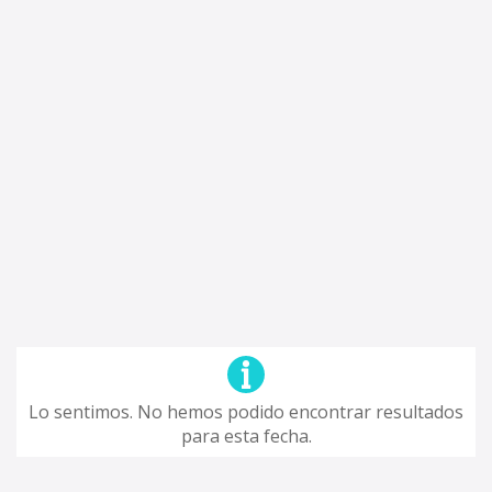
Lo sentimos. No hemos podido encontrar resultados
para esta fecha.