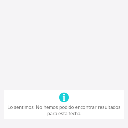
Lo sentimos. No hemos podido encontrar resultados
para esta fecha.