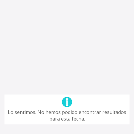
Lo sentimos. No hemos podido encontrar resultados
para esta fecha.